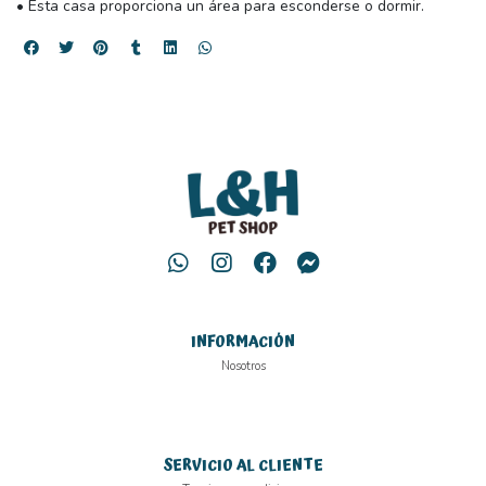
• Esta casa proporciona un área para esconderse o dormir.
INFORMACIÓN
Nosotros
SERVICIO AL CLIENTE