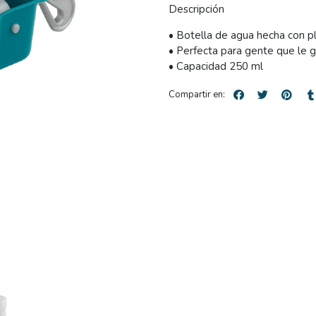
Descripción
• Botella de agua hecha con pl
• Perfecta para gente que le g
• Capacidad 250 ml
Compartir en: