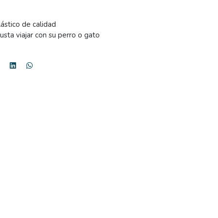
ástico de calidad
usta viajar con su perro o gato