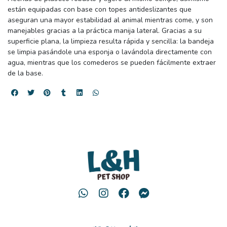
están equipadas con base con topes antideslizantes que
aseguran una mayor estabilidad al animal mientras come, y son
manejables gracias a la práctica manija lateral. Gracias a su
superficie plana, la limpieza resulta rápida y sencilla: la bandeja
se limpia pasándole una esponja o lavándola directamente con
agua, mientras que los comederos se pueden fácilmente extraer
de la base.