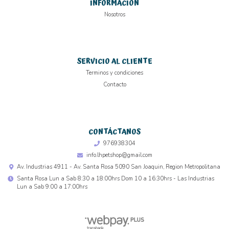
INFORMACIÓN
Nosotros
SERVICIO AL CLIENTE
Terminos y condiciones
Contacto
CONTÁCTANOS
976938304
info.lhpetshop@gmail.com
Av. Industrias 4911 - Av. Santa Rosa 5090 San Joaquin, Region Metropolitana
Santa Rosa Lun a Sab 8:30 a 18:00hrs Dom 10 a 16:30hrs - Las Industrias
Lun a Sab 9:00 a 17:00hrs