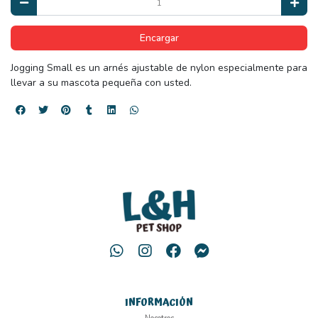
Encargar
Jogging Small es un arnés ajustable de nylon especialmente para
llevar a su mascota pequeña con usted.
INFORMACIÓN