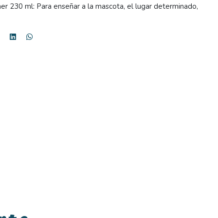
er 230 ml: Para enseñar a la mascota, el lugar determinado,