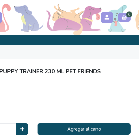
0
PUPPY TRAINER 230 ML PET FRIENDS
Agregar al carro