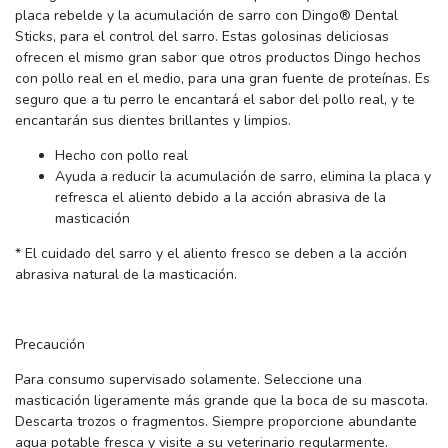
placa rebelde y la acumulación de sarro con Dingo® Dental
Sticks, para el control del sarro. Estas golosinas deliciosas
ofrecen el mismo gran sabor que otros productos Dingo hechos
con pollo real en el medio, para una gran fuente de proteínas. Es
seguro que a tu perro le encantará el sabor del pollo real, y te
encantarán sus dientes brillantes y limpios.
Hecho con pollo real
Ayuda a reducir la acumulación de sarro, elimina la placa y
refresca el aliento debido a la acción abrasiva de la
masticación
* El cuidado del sarro y el aliento fresco se deben a la acción
abrasiva natural de la masticación.
Precaución
Para consumo supervisado solamente. Seleccione una
masticación ligeramente más grande que la boca de su mascota.
Descarta trozos o fragmentos. Siempre proporcione abundante
agua potable fresca y visite a su veterinario regularmente.