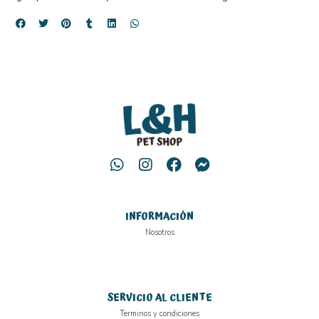
INFORMACIÓN
Nosotros
SERVICIO AL CLIENTE
Terminos y condiciones