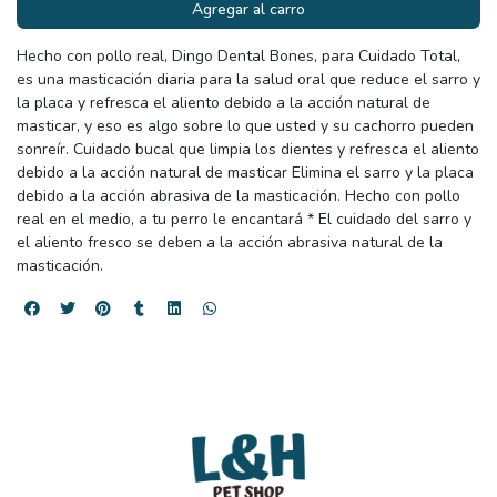
Agregar al carro
Hecho con pollo real, Dingo Dental Bones, para Cuidado Total,
es una masticación diaria para la salud oral que reduce el sarro y
la placa y refresca el aliento debido a la acción natural de
masticar, y eso es algo sobre lo que usted y su cachorro pueden
sonreír. Cuidado bucal que limpia los dientes y refresca el aliento
debido a la acción natural de masticar Elimina el sarro y la placa
debido a la acción abrasiva de la masticación. Hecho con pollo
real en el medio, a tu perro le encantará * El cuidado del sarro y
el aliento fresco se deben a la acción abrasiva natural de la
masticación.