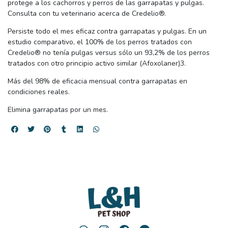
protege a los cachorros y perros de las garrapatas y pulgas.
Consulta con tu veterinario acerca de Credelio®.
Persiste todo el mes eficaz contra garrapatas y pulgas. En un
estudio comparativo, el 100% de los perros tratados con
Credelio® no tenía pulgas versus sólo un 93,2% de los perros
tratados con otro principio activo similar (Afoxolaner)3.
Más del 98% de eficacia mensual contra garrapatas en
condiciones reales.
Elimina garrapatas por un mes.