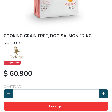
COOKING GRAIN FREE, DOG SALMON 12 KG
SKU: 1003
Agotado.
$ 60.900
CANTIDAD
Encargar