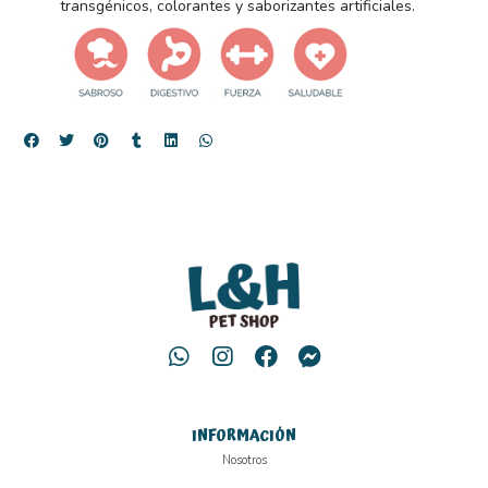
transgénicos, colorantes y saborizantes artificiales.
INFORMACIÓN
Nosotros