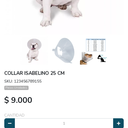
COLLAR ISABELINO 25 CM
SKU: 123456789155
Pocas Unidades.
$ 9.000
CANTIDAD