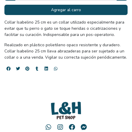
Agregar al carro
Collar Isabelino 25 cm es un collar utilizado especialmente para
evitar que tu perro o gato se toque heridas o cicatrizaciones y
facilitar su curación. Indispensable para un pos-operatorio.
Realizado en plástico polietileno opaco resistente y duradero.
Collar Isabelino 25 cm lleva abrazaderas para ser sujetado a un
collar o a una venda. Vigilar su correcta sujeción periódicamente.