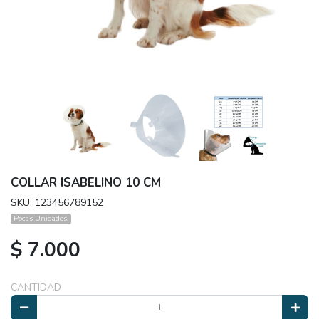
COLLAR ISABELINO 10 CM
SKU: 123456789152
Pocas Unidades.
$ 7.000
CANTIDAD