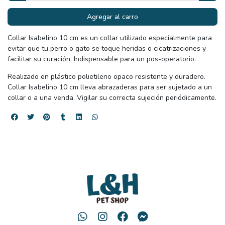
Agregar al carro
Collar Isabelino 10 cm es un collar utilizado especialmente para
evitar que tu perro o gato se toque heridas o cicatrizaciones y
facilitar su curación. Indispensable para un pos-operatorio.
Realizado en plástico polietileno opaco resistente y duradero.
Collar Isabelino 10 cm lleva abrazaderas para ser sujetado a un
collar o a una venda. Vigilar su correcta sujeción periódicamente.