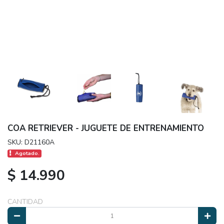
COA RETRIEVER - JUGUETE DE ENTRENAMIENTO
SKU: D21160A
Agotado.
$ 14.990
CANTIDAD