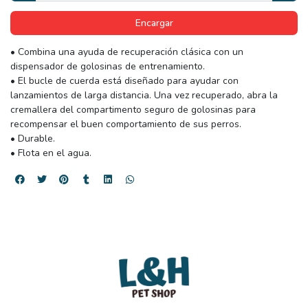
Encargar
• Combina una ayuda de recuperación clásica con un
dispensador de golosinas de entrenamiento.
• El bucle de cuerda está diseñado para ayudar con
lanzamientos de larga distancia. Una vez recuperado, abra la
cremallera del compartimento seguro de golosinas para
recompensar el buen comportamiento de sus perros.
• Durable.
• Flota en el agua.