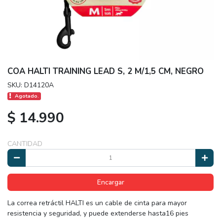
COA HALTI TRAINING LEAD S, 2 M/1,5 CM, NEGRO
SKU: D14120A
Agotado.
$ 14.990
CANTIDAD
Encargar
La correa retráctil HALTI es un cable de cinta para mayor
resistencia y seguridad, y puede extenderse hasta16 pies