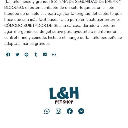
(tamaño medio y grande) SISTEMA DE SEGURIDAD DE BREAK Y
BLOQUEO: el botón confiable de un solo toque es un simple
bloqueo de un solo clic para ajustar la longitud del cable, lo que
hace que sea más fácil pasear a su perro en cualquier entorno.
CÓMODO SUJETADOR DE GEL: la carcasa duradera tiene un
agarre ergonómico de gel suave para ayudarlo a mantener un
control firme y cómodo. Incluso el mango de tamaño pequeño se
adapta a manos grandes