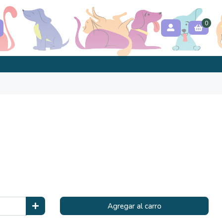
0
Agregar al carro