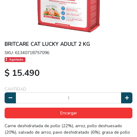
BRITCARE CAT LUCKY ADULT 2 KG
SKU: 61340718757096
Agotado.
$ 15.490
CANTIDAD
Encargar
Carne deshidratada de pollo (22%), arroz, pollo deshuesado
(20%), salvado de arroz, pavo deshidratado (6%), grasa de pollo