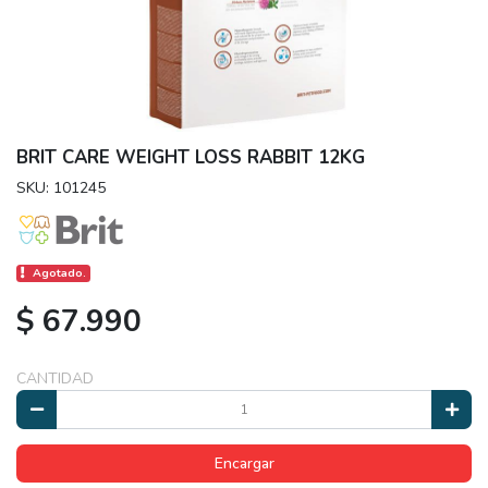
BRIT CARE WEIGHT LOSS RABBIT 12KG
SKU: 101245
Agotado.
$ 67.990
CANTIDAD
Encargar