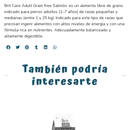
Brit Care Adult Grain free Salmón, es un alimento libre de grano
indicado para perros adultos (1–7 años) de razas pequeñas y
medianas (entre 1 y 25 kg). Indicado para este tipo de razas que
precisan ingerir alimentos con altos niveles de energía y con una
fórmula rica en nutrientes. Adecuadamente balanceado y
altamente digestible.
También podría
interesarte