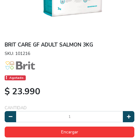
BRIT CARE GF ADULT SALMON 3KG
SKU: 101216
Agotado.
$ 23.990
CANTIDAD
Encargar