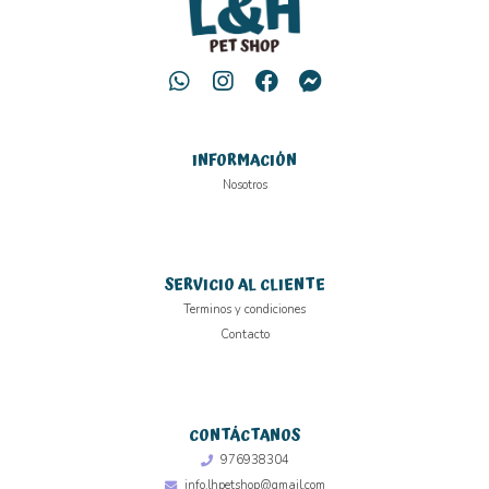
INFORMACIÓN
Nosotros
SERVICIO AL CLIENTE
Terminos y condiciones
Contacto
CONTÁCTANOS
976938304
info.lhpetshop@gmail.com