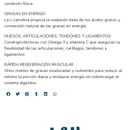
condición física.
GRASAS EN ENERGÍA
La L-carnitina propicia la oxidación beta de los ácidos grasos y
conversión natural de las grasas en energía.
HUESOS, ARTICULACIONES, TENDONES Y LIGAMENTOS
Condroprotectores con Omega 3 y vitamina C que aseguran la
flexibilidad de las articulaciones, cartílagos, tendones y
ligamentos.
RÁPIDA REGENERACIÓN MUSCULAR
Altos niveles de grasas insaturadas y nutrientes para reducir al
mínimo la porción diaria y restaurar energía sin sobrecargar el
sistema digestivo.