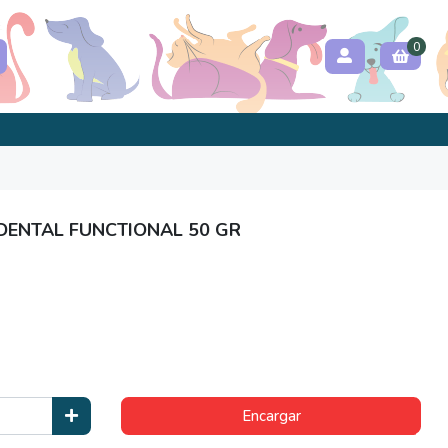
0
 DENTAL FUNCTIONAL 50 GR
Encargar