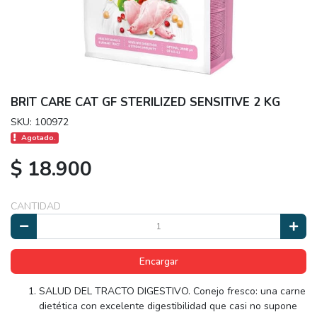
BRIT CARE CAT GF STERILIZED SENSITIVE 2 KG
SKU: 100972
Agotado.
$ 18.900
CANTIDAD
Encargar
SALUD DEL TRACTO DIGESTIVO. Conejo fresco: una carne
dietética con excelente digestibilidad que casi no supone