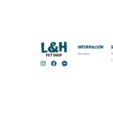
INFORMACIÓN
Nosotros
T
C