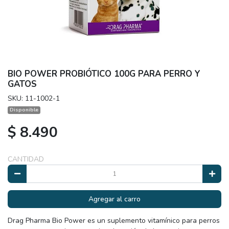
BIO POWER PROBIÓTICO 100G PARA PERRO Y
GATOS
SKU: 11-1002-1
Disponible
$ 8.490
CANTIDAD
Agregar al carro
Drag Pharma Bio Power es un suplemento vitamínico para perros