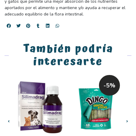
y gatos que permite una mejor absorción de los nutrientes
aportados por el alimento y mantiene y/o ayuda a recuperar el
adecuado equilibrio de la flora intestinal.
También podría
interesarte
-5%