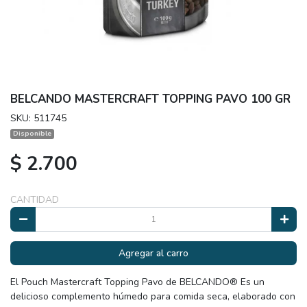
BELCANDO MASTERCRAFT TOPPING PAVO 100 GR
SKU: 511745
Disponible
$ 2.700
CANTIDAD
Agregar al carro
El Pouch Mastercraft Topping Pavo de BELCANDO® Es un
delicioso complemento húmedo para comida seca, elaborado con