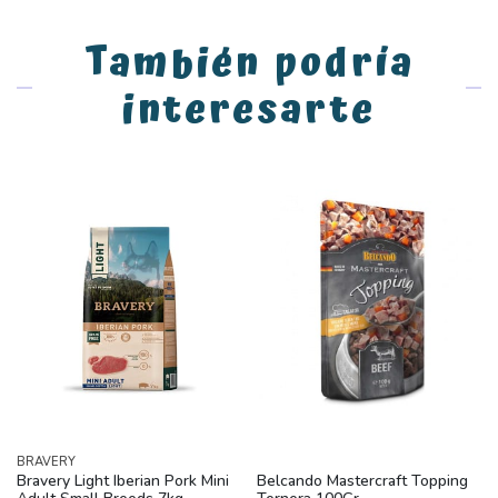
También podría
interesarte
BRAVERY
Bravery Light Iberian Pork Mini
Belcando Mastercraft Topping