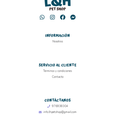
INFORMACIÓN
Nosotros
SERVICIO AL CLIENTE
Terminos y condiciones
Contacto
CONTÁCTANOS
976938304
info.lhpetshop@gmail.com