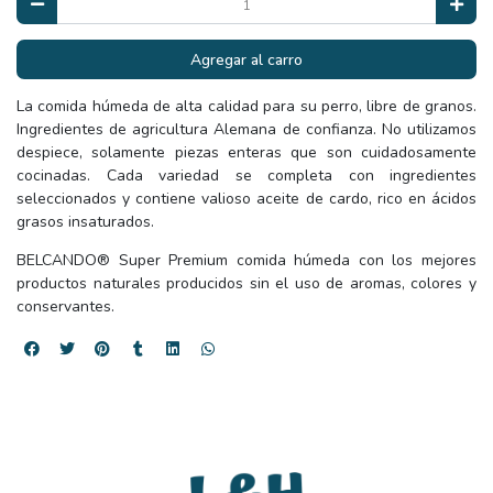
Agregar al carro
La comida húmeda de alta calidad para su perro, libre de granos.
Ingredientes de agricultura Alemana de confianza. No utilizamos
despiece, solamente piezas enteras que son cuidadosamente
cocinadas. Cada variedad se completa con ingredientes
seleccionados y contiene valioso aceite de cardo, rico en ácidos
grasos insaturados.
BELCANDO® Super Premium comida húmeda con los mejores
productos naturales producidos sin el uso de aromas, colores y
conservantes.