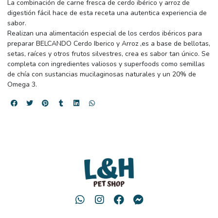
La combinación de carne fresca de cerdo ibérico y arroz de
digestión fácil hace de esta receta una autentica experiencia de
sabor.
Realizan una alimentación especial de los cerdos ibéricos para
preparar BELCANDO Cerdo Iberico y Arroz ,es a base de bellotas,
setas, raíces y otros frutos silvestres, crea es sabor tan único. Se
completa con ingredientes valiosos y superfoods como semillas
de chía con sustancias mucilaginosas naturales y un 20% de
Omega 3.