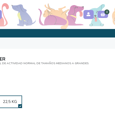
0
ER
EL DE ACTIVIDAD NORMAL DE TAMAÑOS MEDIANOS A GRANDES
22,5 KG