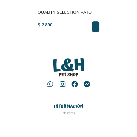
QUALITY SELECTION PATO
$ 2.890
INFORMACIÓN
Nosotros