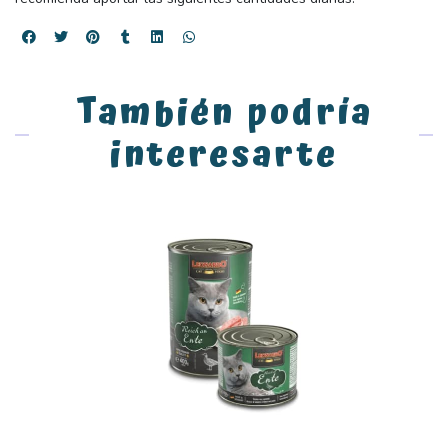
También podría
interesarte