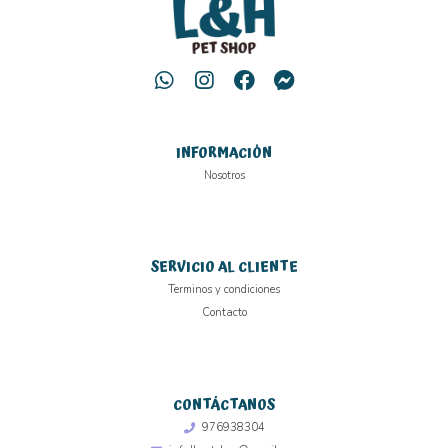
INFORMACIÓN
Nosotros
SERVICIO AL CLIENTE
Terminos y condiciones
Contacto
CONTÁCTANOS
976938304