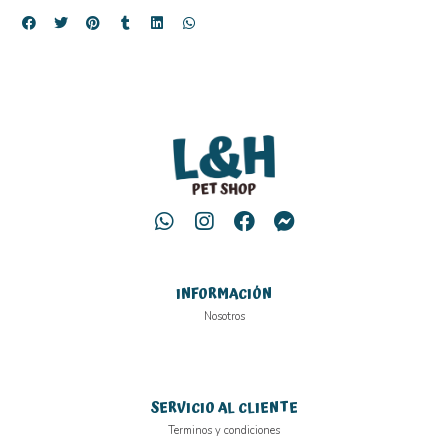
INFORMACIÓN
Nosotros
SERVICIO AL CLIENTE
Terminos y condiciones